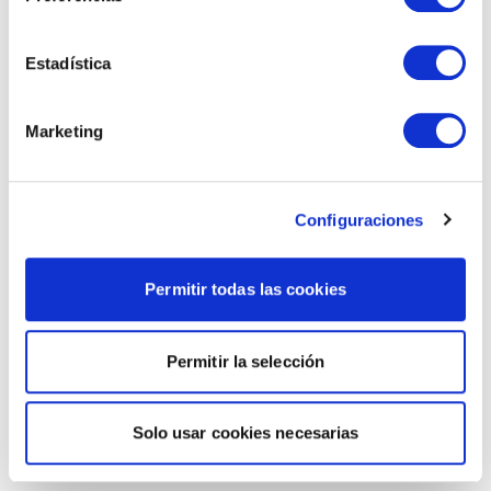
Estadística
Marketing
Configuraciones
Permitir todas las cookies
Permitir la selección
Solo usar cookies necesarias