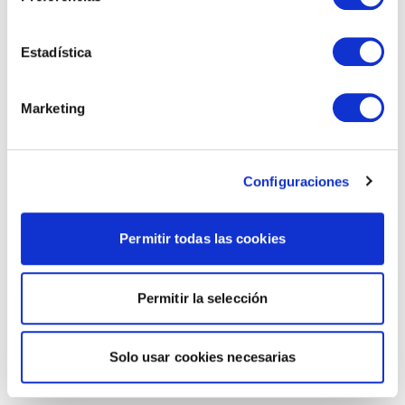
Estadística
Marketing
Configuraciones
Permitir todas las cookies
Permitir la selección
Solo usar cookies necesarias