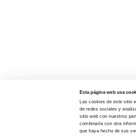
Esta página web usa cook
Las cookies de este sitio 
de redes sociales y analiz
sitio web con nuestros par
combinarla con otra inform
que haya hecho de sus serv