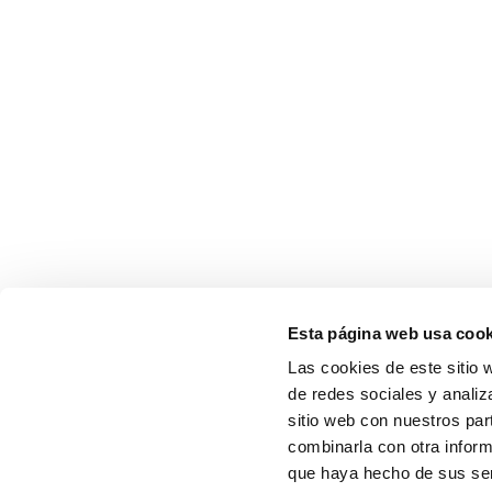
Esta página web usa cook
Las cookies de este sitio 
de redes sociales y analiz
sitio web con nuestros par
combinarla con otra inform
que haya hecho de sus serv