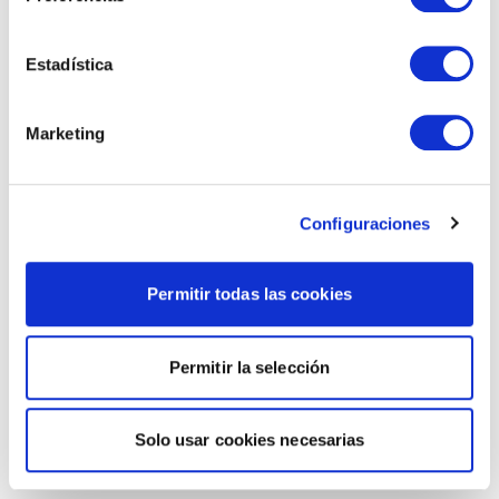
Estadística
Marketing
Configuraciones
Permitir todas las cookies
Permitir la selección
Solo usar cookies necesarias