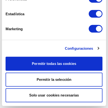
Estadística
Marketing
Configuraciones
Permitir todas las cookies
Permitir la selección
Solo usar cookies necesarias