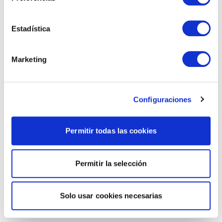
Estadística
Marketing
Configuraciones
Permitir todas las cookies
Permitir la selección
Solo usar cookies necesarias