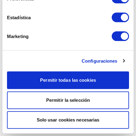
Estadística
Marketing
Configuraciones
Permitir todas las cookies
Permitir la selección
Solo usar cookies necesarias