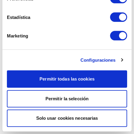
Estadística
Marketing
Configuraciones
Permitir todas las cookies
Permitir la selección
Solo usar cookies necesarias