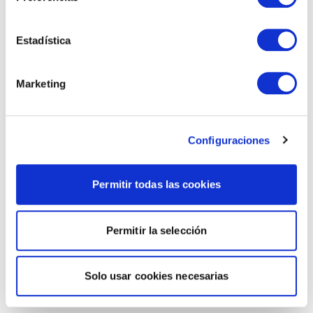
Estadística
Marketing
Configuraciones
Permitir todas las cookies
Permitir la selección
Solo usar cookies necesarias