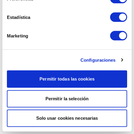
Estadística
Marketing
Configuraciones
Permitir todas las cookies
Permitir la selección
Solo usar cookies necesarias