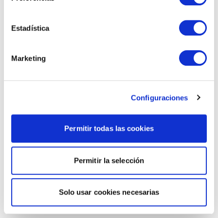
Estadística
Marketing
Configuraciones
Permitir todas las cookies
Permitir la selección
Solo usar cookies necesarias