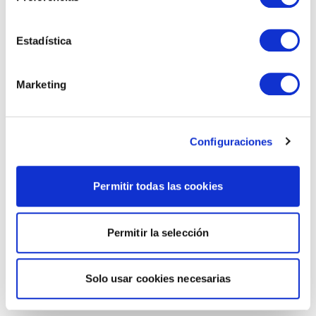
Estadística
Marketing
Configuraciones
Permitir todas las cookies
Permitir la selección
Solo usar cookies necesarias