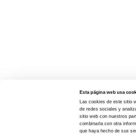
Esta página web usa cook
Las cookies de este sitio 
de redes sociales y analiz
sitio web con nuestros par
combinarla con otra inform
que haya hecho de sus serv