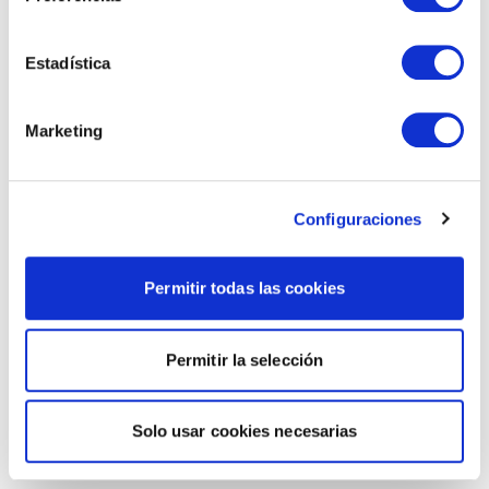
Estadística
Marketing
Configuraciones
Permitir todas las cookies
Permitir la selección
Solo usar cookies necesarias