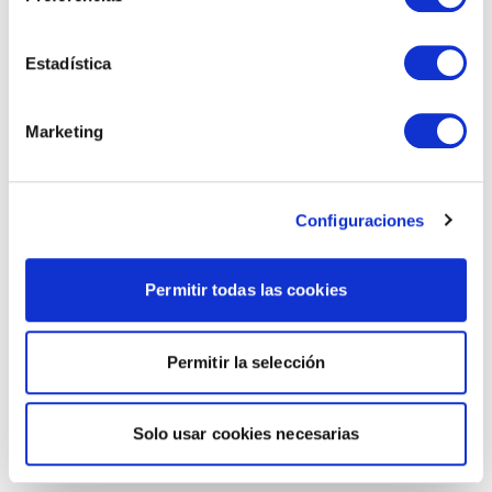
Estadística
Marketing
Configuraciones
Permitir todas las cookies
Permitir la selección
Solo usar cookies necesarias