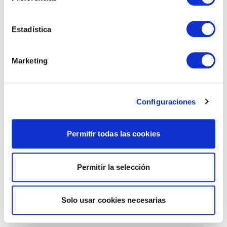
Estadística
Marketing
Configuraciones
Permitir todas las cookies
Permitir la selección
Solo usar cookies necesarias