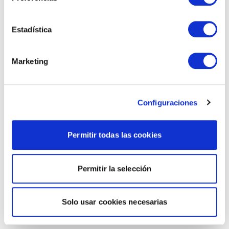
Estadística
Marketing
Configuraciones
Permitir todas las cookies
Permitir la selección
Solo usar cookies necesarias