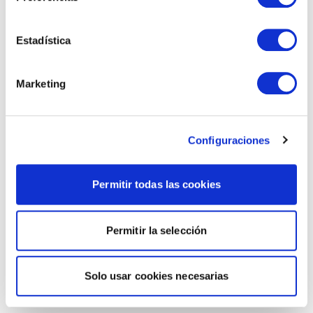
Estadística
Marketing
Configuraciones
Permitir todas las cookies
Permitir la selección
Solo usar cookies necesarias