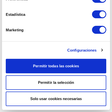
Estadística
Marketing
Configuraciones
Permitir todas las cookies
Permitir la selección
Solo usar cookies necesarias