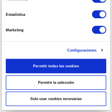
Estadística
Marketing
Configuraciones
Permitir todas las cookies
Permitir la selección
Solo usar cookies necesarias