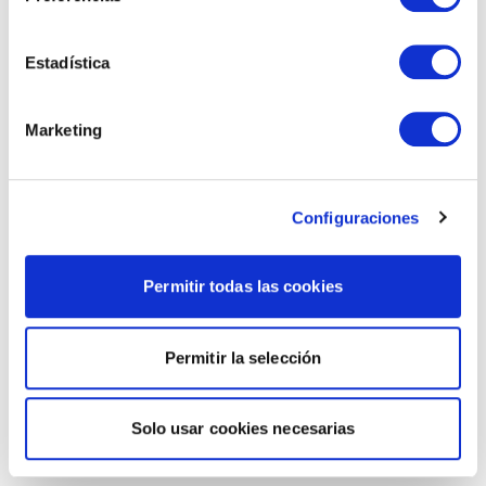
Estadística
Marketing
Configuraciones
Permitir todas las cookies
Permitir la selección
Solo usar cookies necesarias