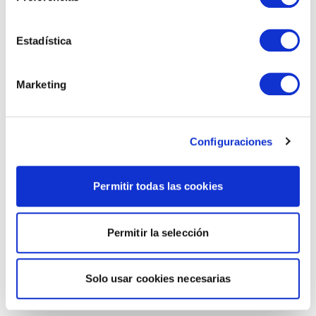
Estadística
Marketing
Configuraciones
Permitir todas las cookies
Permitir la selección
Solo usar cookies necesarias