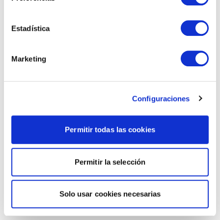
Estadística
Marketing
Configuraciones
Permitir todas las cookies
Permitir la selección
Solo usar cookies necesarias