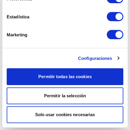
Estadística
Marketing
Configuraciones
Permitir todas las cookies
Permitir la selección
Solo usar cookies necesarias