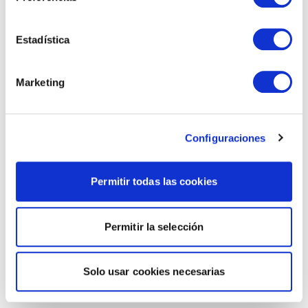
Estadística
Marketing
Configuraciones
Permitir todas las cookies
Permitir la selección
Solo usar cookies necesarias