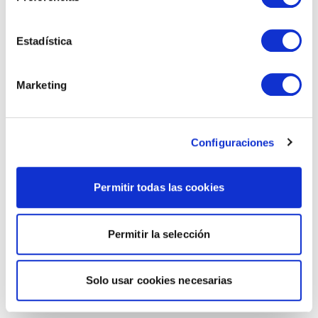
Estadística
Marketing
Configuraciones
Permitir todas las cookies
Permitir la selección
Solo usar cookies necesarias