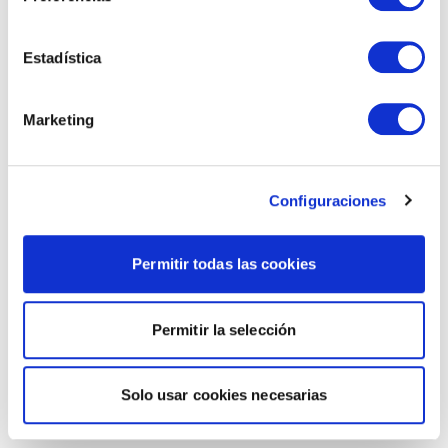
Estadística
Marketing
Configuraciones
Permitir todas las cookies
Permitir la selección
Solo usar cookies necesarias