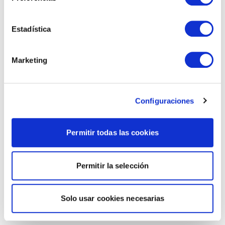
Estadística
Marketing
Configuraciones
Permitir todas las cookies
Permitir la selección
Solo usar cookies necesarias