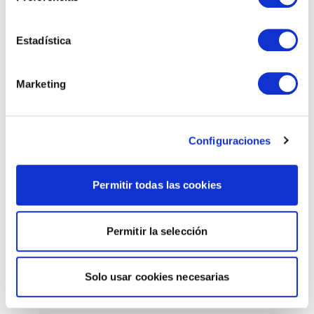
Estadística
Marketing
Configuraciones
Permitir todas las cookies
Permitir la selección
Solo usar cookies necesarias