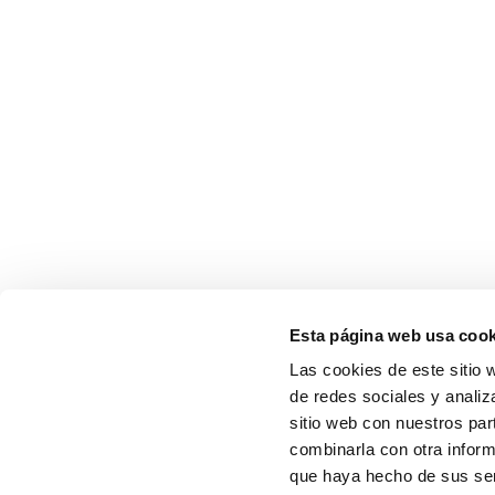
Esta página web usa cook
Las cookies de este sitio 
de redes sociales y analiz
sitio web con nuestros par
combinarla con otra inform
que haya hecho de sus serv