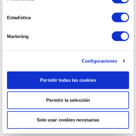
Estadística
Marketing
Configuraciones
Permitir todas las cookies
Permitir la selección
Solo usar cookies necesarias