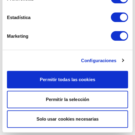
Estadística
Marketing
Configuraciones
Permitir todas las cookies
Permitir la selección
Solo usar cookies necesarias