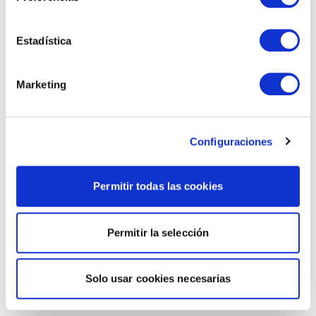
Estadística
Marketing
Configuraciones
Permitir todas las cookies
Permitir la selección
Solo usar cookies necesarias