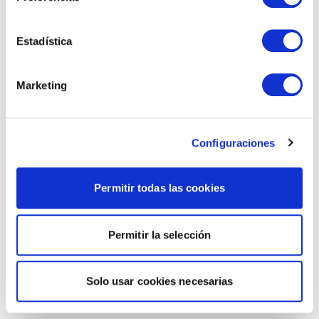
Estadística
Marketing
Configuraciones
Permitir todas las cookies
Permitir la selección
Solo usar cookies necesarias