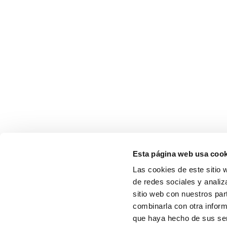
Esta página web usa cook
Las cookies de este sitio 
de redes sociales y analiz
sitio web con nuestros par
combinarla con otra inform
que haya hecho de sus serv