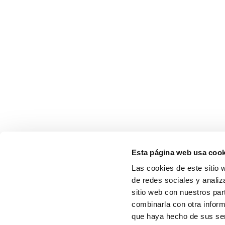
Esta página web usa cook
Las cookies de este sitio 
de redes sociales y analiz
sitio web con nuestros par
combinarla con otra inform
que haya hecho de sus serv