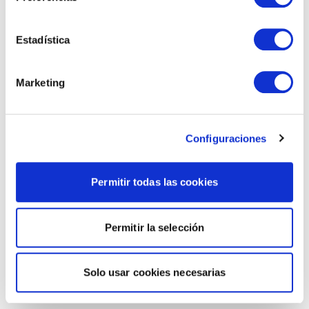
Estadística
Marketing
Configuraciones
Permitir todas las cookies
Permitir la selección
Solo usar cookies necesarias