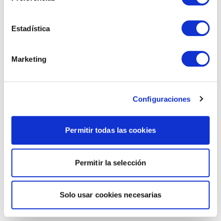
Estadística
Marketing
Configuraciones
Permitir todas las cookies
Permitir la selección
Solo usar cookies necesarias