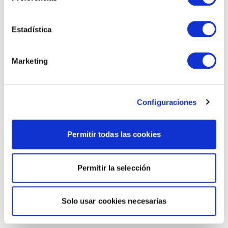
Estadística
Marketing
Configuraciones
Permitir todas las cookies
Permitir la selección
Solo usar cookies necesarias