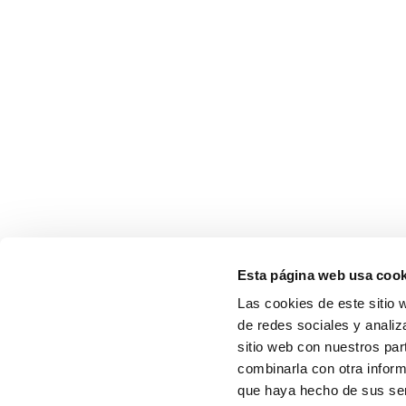
Esta página web usa cook
Las cookies de este sitio 
de redes sociales y analiz
sitio web con nuestros par
combinarla con otra inform
que haya hecho de sus serv