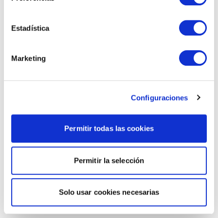
Estadística
Marketing
Configuraciones
Permitir todas las cookies
Permitir la selección
Solo usar cookies necesarias