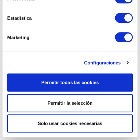
Estadística
Marketing
Configuraciones
Permitir todas las cookies
Permitir la selección
Solo usar cookies necesarias