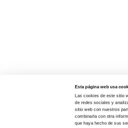
Esta página web usa cook
Las cookies de este sitio 
de redes sociales y analiz
sitio web con nuestros par
combinarla con otra inform
que haya hecho de sus serv