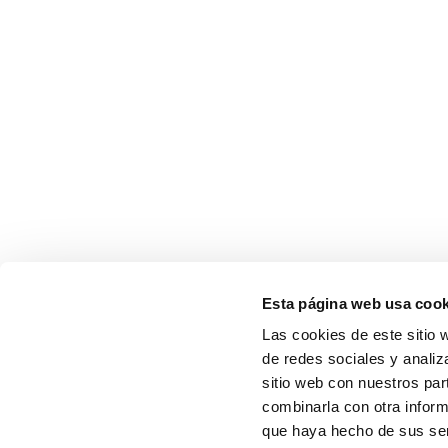
Esta página web usa cook
Las cookies de este sitio 
de redes sociales y analiz
sitio web con nuestros par
combinarla con otra inform
que haya hecho de sus serv