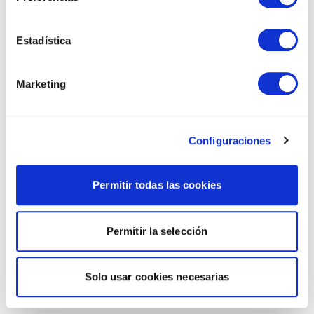
Estadística
Marketing
Configuraciones
Permitir todas las cookies
Permitir la selección
Solo usar cookies necesarias