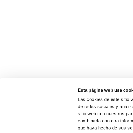
Esta página web usa cook
Las cookies de este sitio 
de redes sociales y analiz
sitio web con nuestros par
combinarla con otra inform
que haya hecho de sus serv