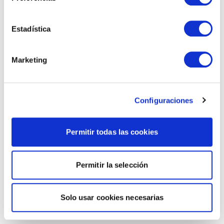
Estadística
Marketing
Configuraciones
Permitir todas las cookies
Permitir la selección
Solo usar cookies necesarias