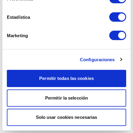
Estadística
Marketing
Configuraciones
Permitir todas las cookies
Permitir la selección
Solo usar cookies necesarias