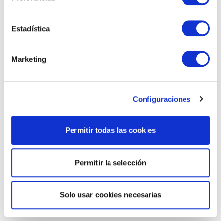
Estadística
Marketing
Configuraciones
Permitir todas las cookies
Permitir la selección
Solo usar cookies necesarias